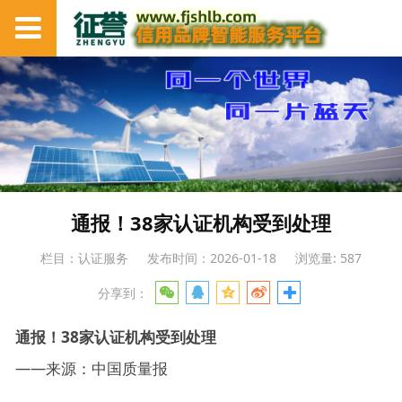
通报！38家认证机构受到处理
栏目：认证服务
发布时间：2026-01-18
浏览量: 587
分享到：
通报！38家认证机构受到处理
——来源：中国质量报