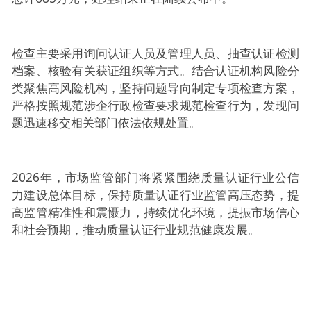
检查主要采用询问认证人员及管理人员、抽查认证检测
档案、核验有关获证组织等方式。结合认证机构风险分
类聚焦高风险机构，坚持问题导向制定专项检查方案，
严格按照规范涉企行政检查要求规范检查行为，发现问
题迅速移交相关部门依法依规处置。
2026年，市场监管部门将紧紧围绕质量认证行业公信
力建设总体目标，保持质量认证行业监管高压态势，提
高监管精准性和震慑力，持续优化环境，提振市场信心
和社会预期，推动质量认证行业规范健康发展。