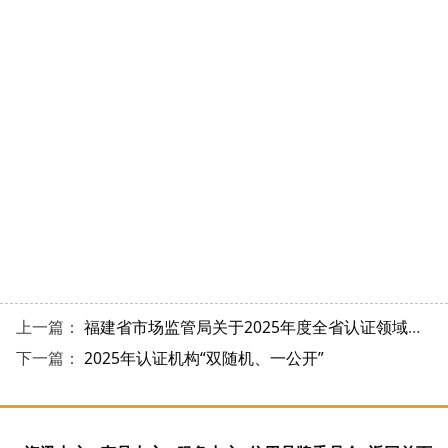
上一篇：
福建省市场监管局关于2025年度全省认证领域监督检查结果的通报
下一篇：
2025年认证机构“双随机、一公开”