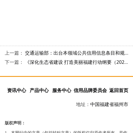
上一篇：
交通运输部：出台本领域公共信用信息条目和规范
下一篇：
《深化生态省建设 打造美丽福建行动纲要（2021-2035年）》政策解读
资讯中心
产品中心
服务中心
信用品牌委员会
返回首页
地址：
中国
福建省
福州市
版权声明：
1、本网站中的文章（包括转贴文章）的版权仅归原作者所有，若作