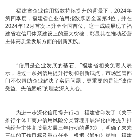
福建省企业信用指数持续提升的背景下，2024年
第四季度，福建省企业信用指数跃居全国第4位，并在
2024年12月首次上升至全国首位。这一成绩展现了福
建省在信用体系建设上的重大突破，彰显其在推动经营
主体高质量发展方面的创新实践。
“信用是企业发展的基石。”福建省相关负责人表
示，通过一系列信用提升行动和创新试点，市场监管部
门不仅帮助企业解决了实际问题，更重要的是让“诚信
受益、失信惩戒”的理念深入人心。
为进一步深化信用提升行动，福建省印发了《关于
推行个体工商户信用风险分类管理开展深化信用提升推
动经营主体高质量发展三年行动的通知》，明确了未来
三年的工作目标及重点任务。根据《通知》精神，福建