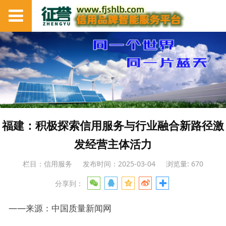
福建：积极探索信用服务与行业融合新路径激
发经营主体活力
栏目：信用服务
发布时间：2025-03-04
浏览量: 670
分享到：
——来源：中国质量新闻网