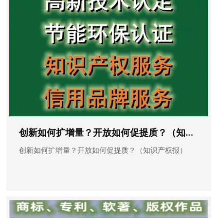
创新如何扩增量？开放如何促提质？（知识产权报）
创新如何扩增量？开放如何促提质？（知识产权报）