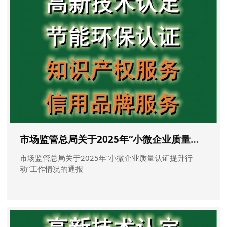
市场监管总局关于2025年“小微企业质量认证提升行动”工作情况的通报
市场监管总局关于2025年“小微企业质量认证提升行
动”工作情况的通报