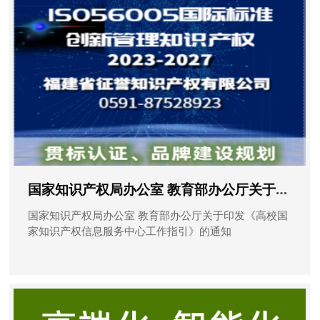
国家知识产权局办公室 教育部办公厅关于印发《高校国家知识产权信息服务中心工作指引》的通知
国家知识产权局办公室 教育部办公厅关于印发《高校国
家知识产权信息服务中心工作指引》的通知