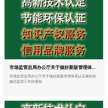
市场监管总局办公厅关于做好新版管理体系认证规则实施后监管工作的通知
市场监管总局办公厅关于做好新版管理体系认证规则实
施后监管工作的通知