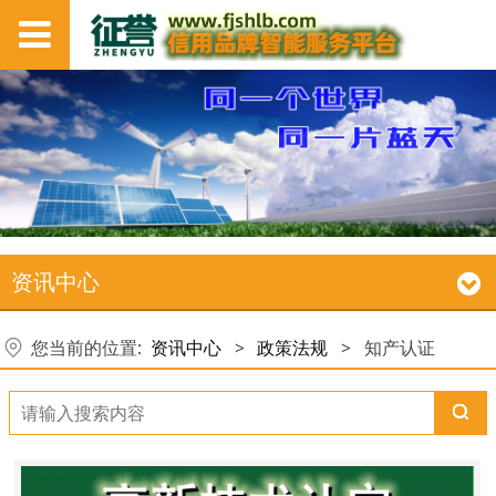
资讯中心
您当前的位置:
资讯中心
>
政策法规
>
知产认证