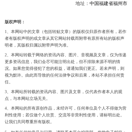
地址：
中国
福建省
福州市
版权声明：
1、本网站中的文章（包括转贴文章）的版权仅归原作者所有，若作
者有版权声明的或文章从其它网站转载而附带有原所有站的版权声
明者，其版权归属以附带声明为准。
2、本网站转载于网络的资讯内容、图片、音视频及文章，仅为传递
更多资讯信息，我们会尽可能注明出处，但不排除来源不明的情
况。如果您觉得侵犯了您的权益，请通知我们更正。若未声明，则
视为默许。由此而导致的任何法律争议和后果，本站不承担任何责
任。
3、本网站所转载的资讯内容、图片及文章，仅代表作者本人的观
点，与本网站立场无关。
4、本网站的所有原创作品，未经许可，任何单位及个人不得做为营
利性使用；若仅做个人欣赏、交流等非营利性使用，请标明出处。
让我们共同尊重所有版权。