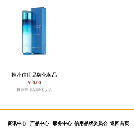
推荐信用品牌化妆品
￥
0.00
推荐信用品牌化妆品
资讯中心
产品中心
服务中心
信用品牌委员会
返回首页