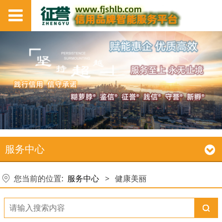
服务中心
您当前的位置:
服务中心
>
健康美丽