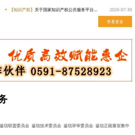
【知识产权】
关于国家知识产权公共服务平台用户注册及商标网上申请系统代理人员备案方式的通知
2026-07-30
查看更多
务
 鉴信联盟委员会 鉴信技术委员会 鉴信评审委员会 鉴信正能量宣教中