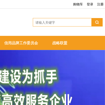
购物车
登录
注册
信用品牌工作委员会
战略联盟