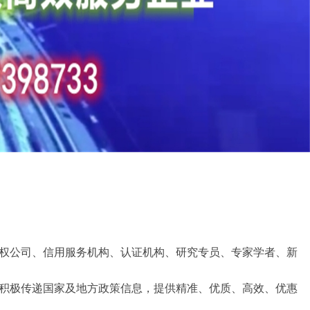
权公司、信用服务机构、认证机构、研究专员、专家学者、新
积极传递国家及地方政策信息，提供精准、优质、高效、优惠