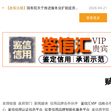
【政策法规】
国务院关于推进服务业扩能提质的意见
2026-04-21
查看更多
友情链接 政府部门 新闻媒体 信用品牌合作伙伴
鉴信汇VIP
战略合作
心
鉴信信用认证信息平台
征誉信用品牌智能化服务平台
鉴信商学院