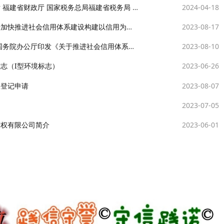
 国家税务总局福建省税务局 关于组织开展2024年度高新技术企业认定工作的通知
2024-04-18
社会信用体系建设构建以信用为基础的新型监管机制的指导意见
2023-08-17
印发《关于推进社会信用体系建设高质量发展促进形成新发展格局的意见》
2023-08-10
志（I型环境标志）
2023-06-26
权登记申请
2023-08-07
2023-07-05
产权有限公司简介
2023-06-01