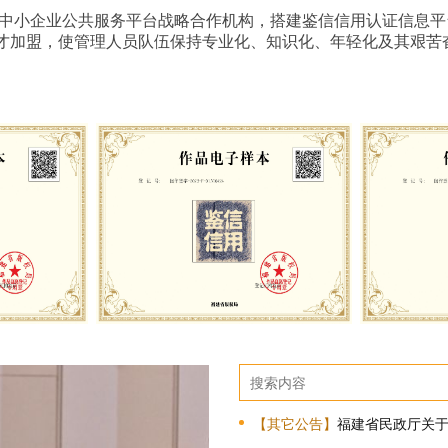
中小企业公共服务平台战略合作机构，搭建鉴信信用认证信息平
才加盟，使管理人员队伍保持专业化、知识化、年轻化及其艰苦
【其它公告】
福建省民政厅关