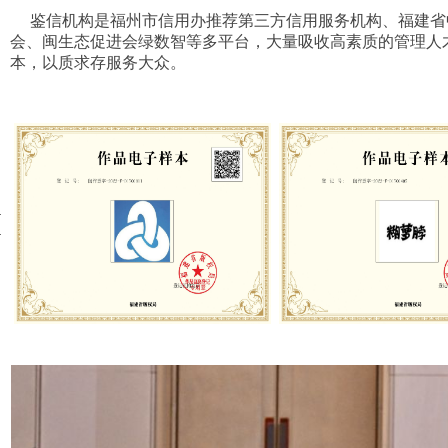
鉴信机构是福州市信用办推荐第三方信用服务机构、福建省
会、闽生态促进会绿数智等多平台，大量吸收高素质的管理人
本，以质求存服务大众。