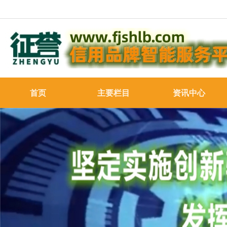
首页
主要栏目
资讯中心