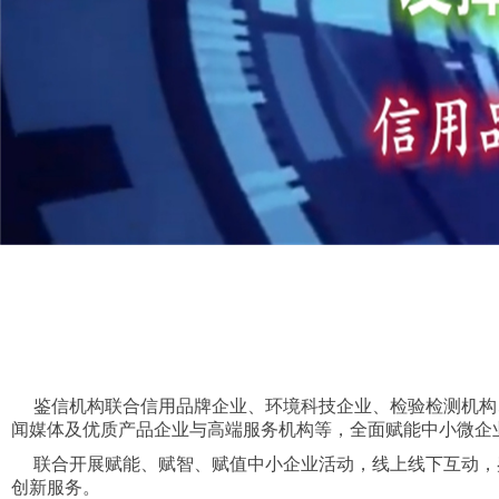
鉴信机构联合信用品牌企业、环境科技企业、检验检测机构
闻媒体及优质产品企业与高端服务机构等，全面赋能中小微企
联合开展赋能、赋智、赋值中小企业活动，线上线下互动，
创新服务。