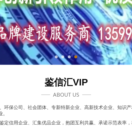
鉴信汇VIP
ABOUT US
、环保公司、社会团体、专新特新企业、高新技术企业、知识产
业。
鉴定信用企业、汇集优品企业，抱团互利共赢、承诺示范表率，