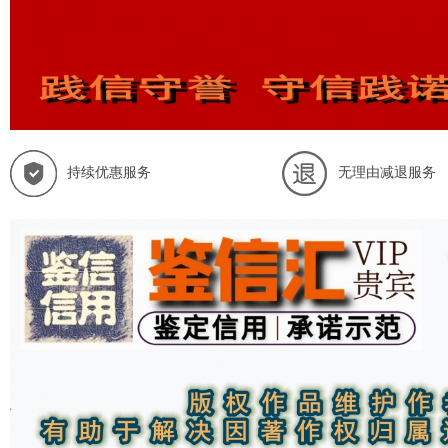
持续优惠服务
无理由减退服务