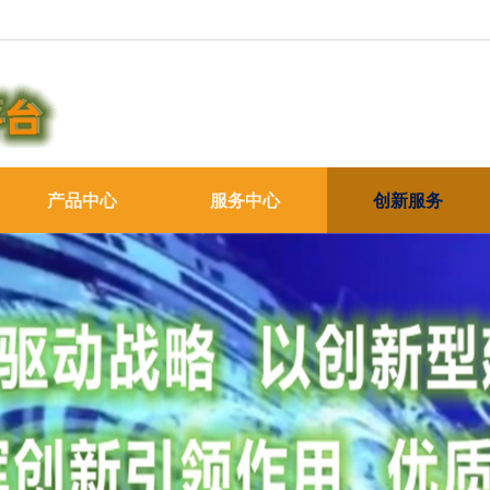
产品中心
服务中心
创新服务