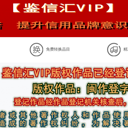
免费转换品目
精