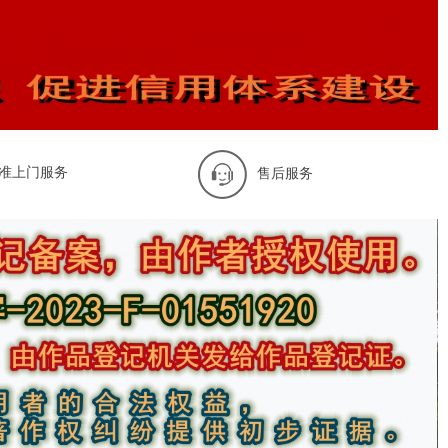
准上门服务
售后服务