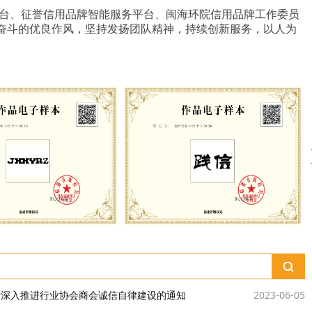
台、征誉信用品牌智能服务平台、闽海环院信用品牌工作委员
奋斗的优良作风，坚持发扬团队精神，持续创新服务，以人为
于深入推进行业协会商会诚信自律建设的通知
2023-06-05