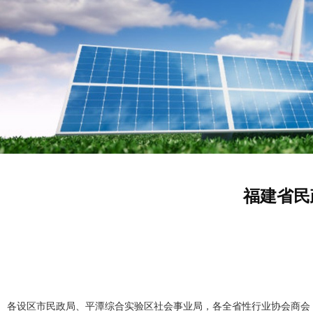
福建省民
各设区市民政局、平潭综合实验区社会事业局，各全省性行业协会商会