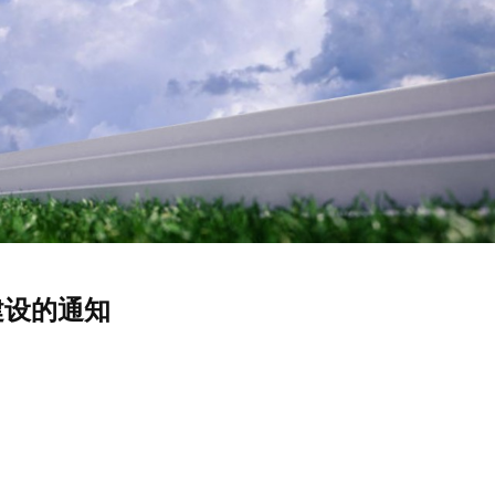
建设的通知