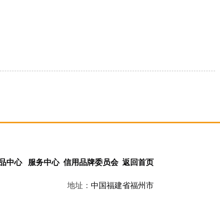
品中心
服务中心
信用品牌委员会
返回首页
地址：
中国
福建省
福州市