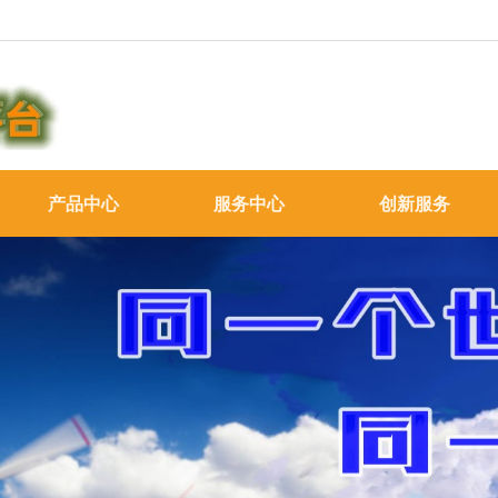
产品中心
服务中心
创新服务