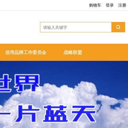
购物车
登录
注册
信用品牌工作委员会
战略联盟