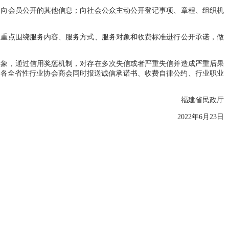
向会员公开的其他信息；向社会公众主动公开登记事项、章程、组织机
重点围绕服务内容、服务方式、服务对象和收费标准进行公开承诺，做
象，通过信用奖惩机制，对存在多次失信或者严重失信并造成严重后果
局。各全省性行业协会商会同时报送诚信承诺书、收费自律公约、行业职业
福建省民政厅
2022年6月23日