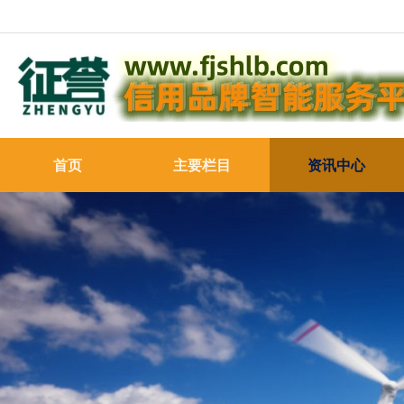
首页
主要栏目
资讯中心