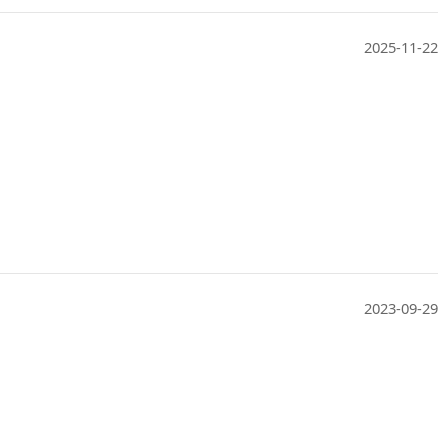
2025-11-22
2023-09-29