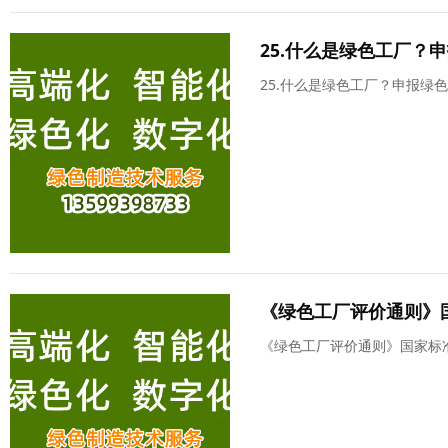
25.什么是绿色工厂？
25.什么是绿色工厂？申报绿
《绿色工厂评价通则》
《绿色工厂评价通则》国家标