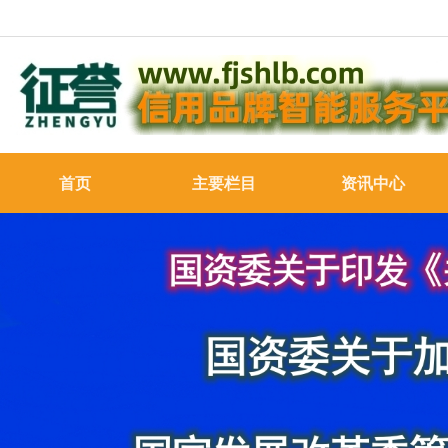
首页
主要栏目
资讯中心