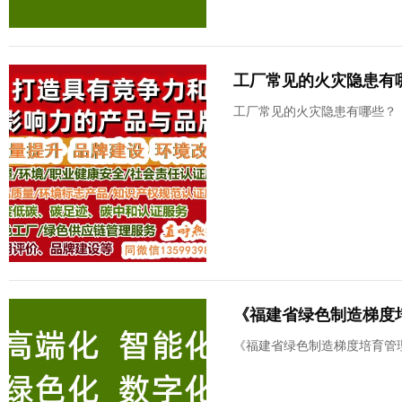
工厂常见的火灾隐患有
工厂常见的火灾隐患有哪些？
《福建省绿色制造梯度
《福建省绿色制造梯度培育管