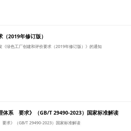
（2019年修订版）
《绿色工厂创建和评价要求（2019年修订版）》的通知
系 要求》（GB/T 29490-2023）国家标准解读
》（GB/T 29490-2023）国家标准解读