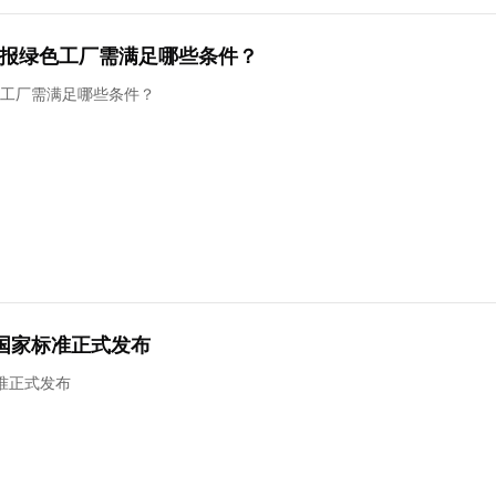
申报绿色工厂需满足哪些条件？
色工厂需满足哪些条件？
国家标准正式发布
准正式发布