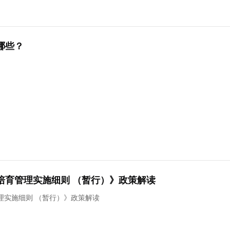
哪些？
培育管理实施细则 （暂行）》政策解读
理实施细则 （暂行）》政策解读