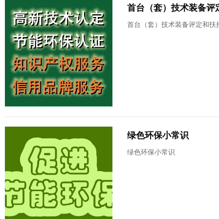
首台（套）技术装备评定
首台（套）技术装备评定和扶持
绿色环保小常识
绿色环保小常识