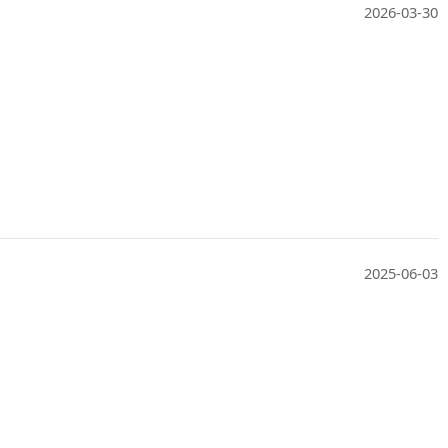
2026-03-30
2025-06-03