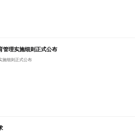
育管理实施细则正式公布
实施细则正式公布
求