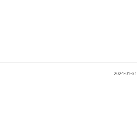
2024-01-31