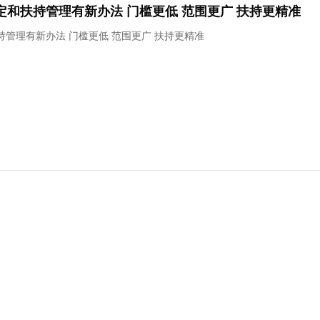
和扶持管理有新办法 门槛更低 范围更广 扶持更精准
管理有新办法 门槛更低 范围更广 扶持更精准