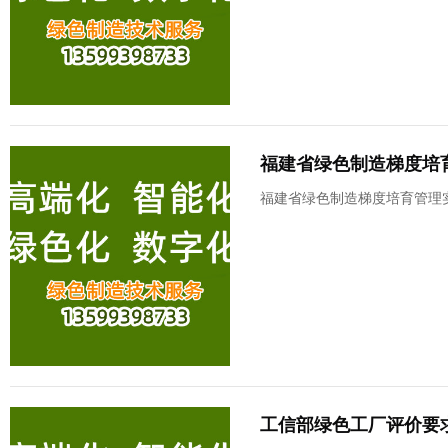
福建省绿色制造梯度培
福建省绿色制造梯度培育管理
工信部绿色工厂评价要