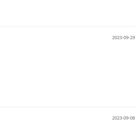
2023-09-29
2023-09-08