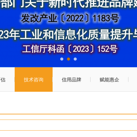
评估
技术咨询
信用品牌
赋能惠企