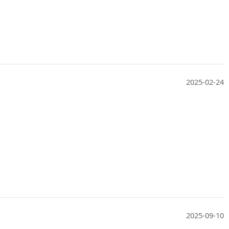
2025-02-24
2025-09-10