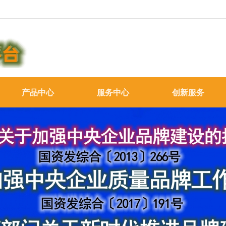
产品中心
服务中心
创新服务