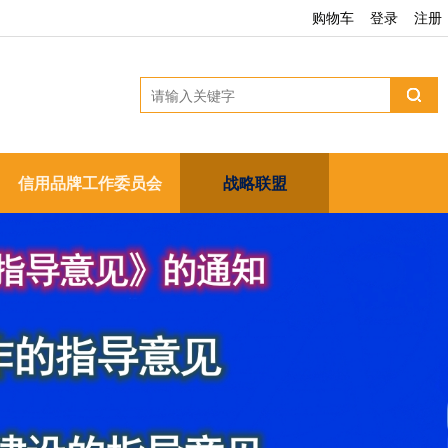
购物车
登录
注册
信用品牌工作委员会
战略联盟