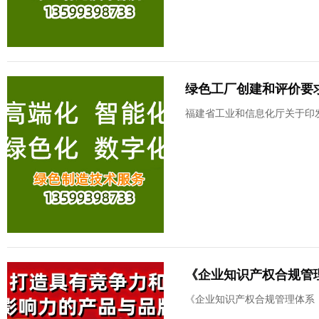
绿色工厂创建和评价要求
福建省工业和信息化厅关于印发
《企业知识产权合规管理体
《企业知识产权合规管理体系 要求