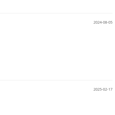
2024-08-05
2025-02-17