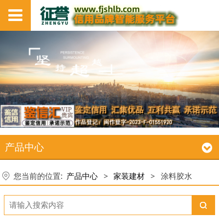
产品中心
您当前的位置:
产品中心
>
家装建材
>
涂料胶水