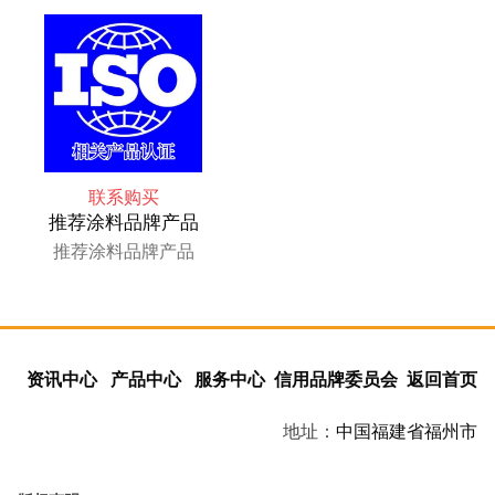
联系购买
推荐涂料品牌产品
推荐涂料品牌产品
资讯中心
产品中心
服务中心
信用品牌委员会
返回首页
地址：
中国
福建省
福州市