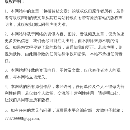
版权声明：
1、本网站中的文章（包括转贴文章）的版权仅归原作者所有，若作
者有版权声明的或文章从其它网站转载而附带有原所有站的版权声
明者，其版权归属以附带声明为准。
2、本网站转载于网络的资讯内容、图片、音视频及文章，仅为传递
更多资讯信息，我们会尽可能注明出处，但不排除来源不明的情
况。如果您觉得侵犯了您的权益，请通知我们更正。若未声明，则
视为默许。由此而导致的任何法律争议和后果，本站不承担任何责
任。
3、本网站所转载的资讯内容、图片及文章，仅代表作者本人的观
点，与本网站立场无关。
4、本网站的所有原创作品，未经许可，任何单位及个人不得做为营
利性使用；若仅做个人欣赏、交流等非营利性使用，请标明出处。
让我们共同尊重所有版权。
5、如有任何的意见与问题，请联系本平台编审部，发致电子邮箱：
773709998@qq.com。