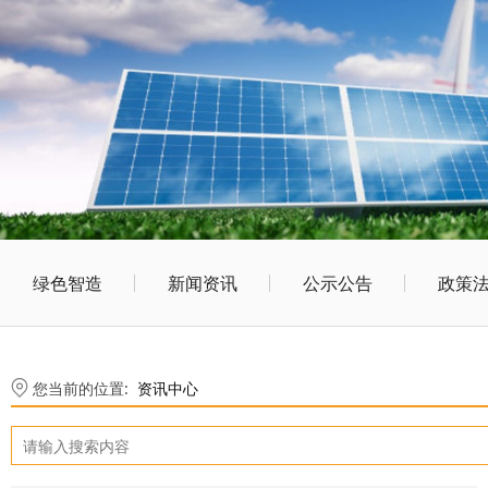
绿色智造
新闻资讯
公示公告
政策
您当前的位置:
资讯中心