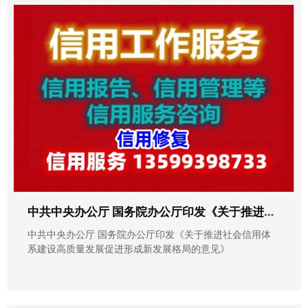
中共中央办公厅 国务院办公厅印发《关于推进社会信用体系建设高质量发展促进形成新发展格局的意见》
中共中央办公厅 国务院办公厅印发《关于推进社会信用体
系建设高质量发展促进形成新发展格局的意见》