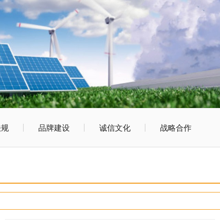
法规
品牌建设
诚信文化
战略合作