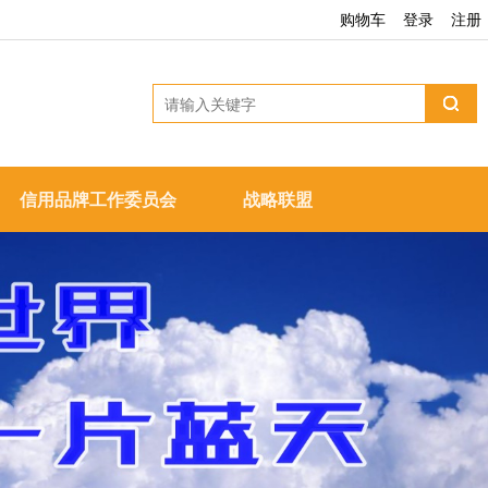
购物车
登录
注册
信用品牌工作委员会
战略联盟