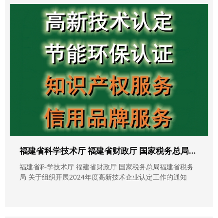
福建省科学技术厅 福建省财政厅 国家税务总局福建省税务局 关于组织开展2024年度高新技术企业认定工作的通知
福建省科学技术厅 福建省财政厅 国家税务总局福建省税务
局 关于组织开展2024年度高新技术企业认定工作的通知