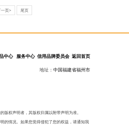
下一页>
尾页
品中心
服务中心
信用品牌委员会
返回首页
地址：
中国
福建省
福州市
站的版权声明者，其版权归属以附带声明为准。
不明的情况。如果您觉得侵犯了您的权益，请通知我