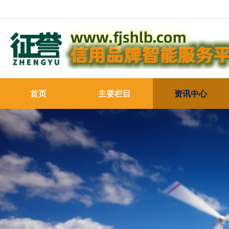
首页
主要栏目
资讯中心