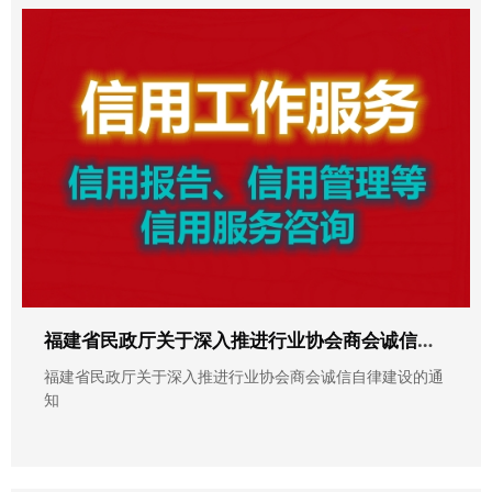
福建省民政厅关于深入推进行业协会商会诚信自律建设的通知
福建省民政厅关于深入推进行业协会商会诚信自律建设的通
知