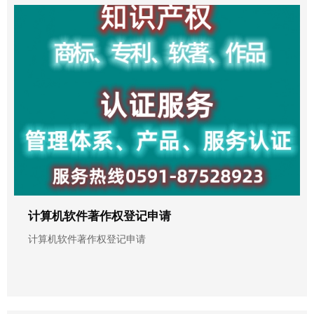
计算机软件著作权登记申请
计算机软件著作权登记申请