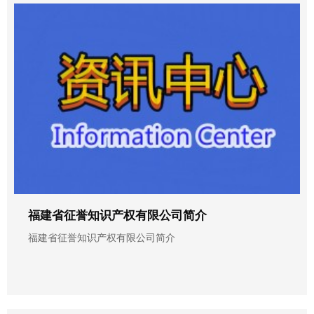
福建省征誉知识产权有限公司简介
福建省征誉知识产权有限公司简介