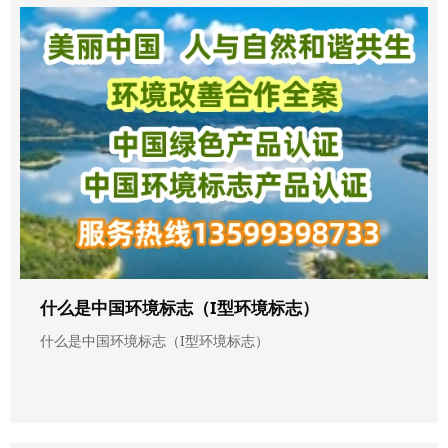
什么是中国环境标志（I型环境标志）
什么是中国环境标志（I型环境标志）