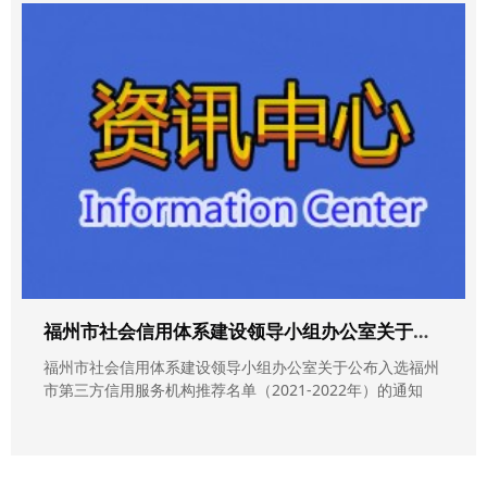
福州市社会信用体系建设领导小组办公室关于公布入选福州市第三方信用服务机构推荐名单（2021-2022年）的通知
福州市社会信用体系建设领导小组办公室关于公布入选福州
市第三方信用服务机构推荐名单（2021-2022年）的通知