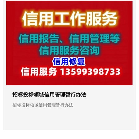
招标投标领域信用管理暂行办法
招标投标领域信用管理暂行办法