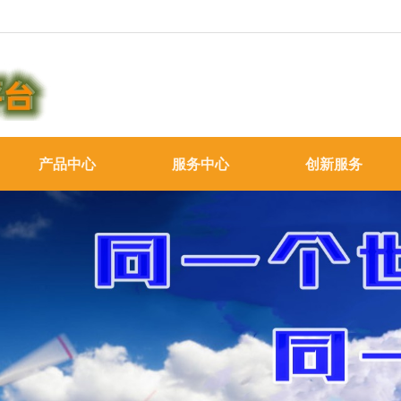
产品中心
服务中心
创新服务