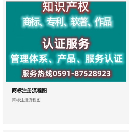
商标注册流程图
商标注册流程图