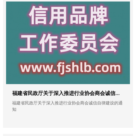
福建省民政厅关于深入推进行业协会商会诚信自律建设的通知
福建省民政厅关于深入推进行业协会商会诚信自律建设的通
知