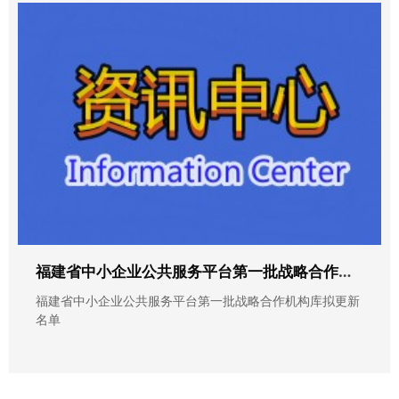
福建省中小企业公共服务平台第一批战略合作机构库拟更新名单
福建省中小企业公共服务平台第一批战略合作机构库拟更新
名单