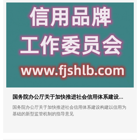
国务院办公厅关于加快推进社会信用体系建设构建以信用为基础的新型监管机制的指导意见
国务院办公厅关于加快推进社会信用体系建设构建以信用为
基础的新型监管机制的指导意见