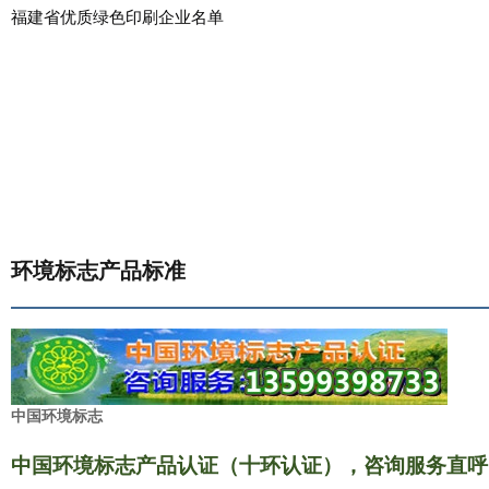
福建省优质绿色印刷企业名单
环境标志产品标准
中国环境
标志
中国环境标志产品认证（十环认证），咨询服务直呼