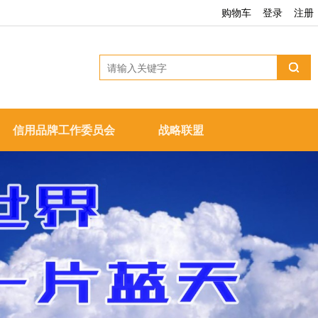
购物车
登录
注册
信用品牌工作委员会
战略联盟