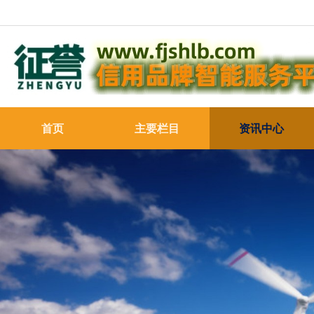
首页
主要栏目
资讯中心