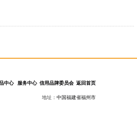
品中心
服务中心
信用品牌委员会
返回首页
地址：
中国
福建省
福州市