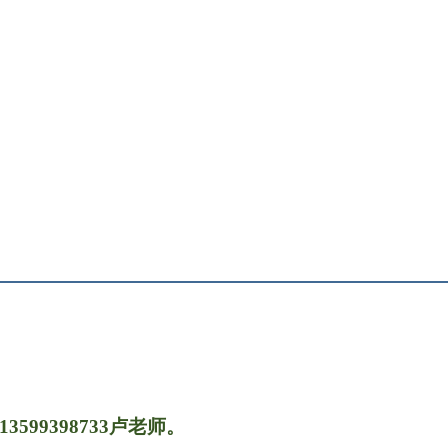
13599398733卢老师。