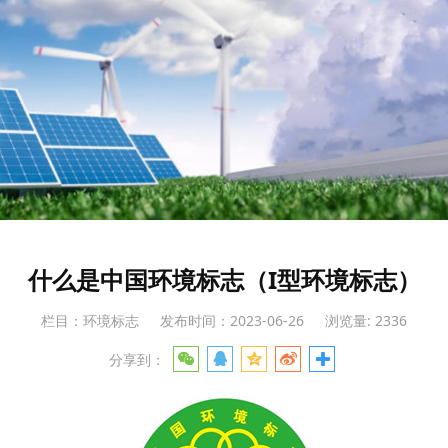
什么是中国环境标志（I型环境标志）
栏目：环境标志
发布时间：2023-06-26
浏览量: 2336
分享到：