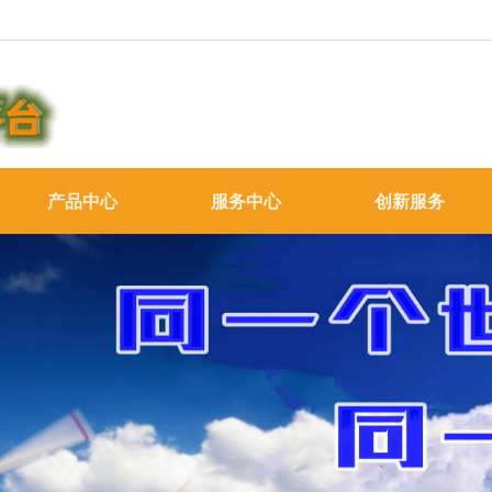
产品中心
服务中心
创新服务