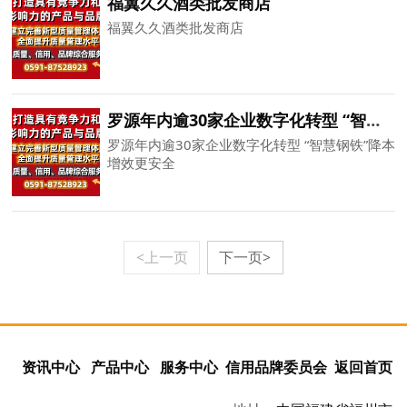
福翼久久酒类批发商店
福翼久久酒类批发商店
罗源年内逾30家企业数字化转型 “智慧钢铁”降本增效更安全
罗源年内逾30家企业数字化转型 “智慧钢铁”降本
增效更安全
<上一页
下一页>
资讯中心
产品中心
服务中心
信用品牌委员会
返回首页