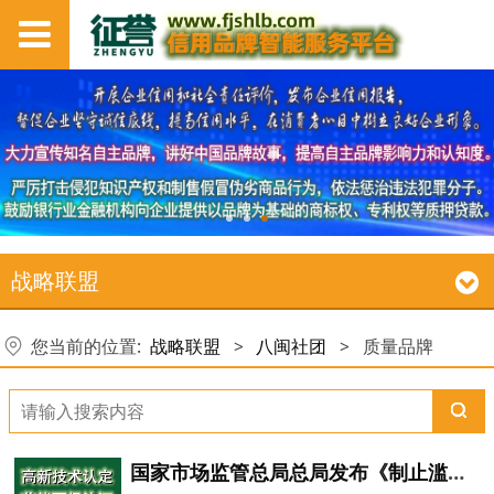
战略联盟
您当前的位置:
战略联盟
>
八闽社团
>
质量品牌
国家市场监管总局总局发布《制止滥用行政权力排除、限制竞争行为规定》，自2026年2月1日起施行