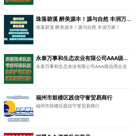
珠落碧溪 醉美源丰！源与自然 丰润万家！
珠落碧溪 醉美源丰！源与自然 丰润万家！
永泰万事和生态农业有限公司AAA级信用企业
永泰万事和生态农业有限公司AAA级信用企业
福州市鼓楼区践信守誉贸易商行
福州市鼓楼区践信守誉贸易商行