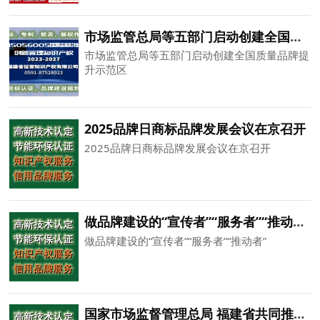
市场监管总局等五部门启动创建全国质量品牌提升示范区
市场监管总局等五部门启动创建全国质量品牌提
升示范区
2025品牌日商标品牌发展会议在京召开
2025品牌日商标品牌发展会议在京召开
做品牌建设的“宣传者”“服务者”“推动者”
做品牌建设的“宣传者”“服务者”“推动者”
国家市场监督管理总局 福建省共同推进两岸融合发展示范区建设专题新闻发布会实录