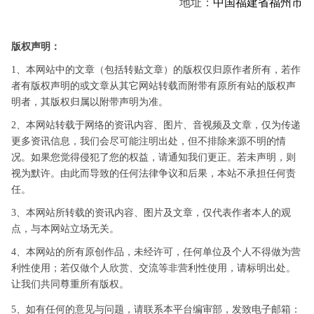
地址：
中国
福建省
福州市
版权声明：
1、本网站中的文章（包括转贴文章）的版权仅归原作者所有，若作
者有版权声明的或文章从其它网站转载而附带有原所有站的版权声
明者，其版权归属以附带声明为准。
2、本网站转载于网络的资讯内容、图片、音视频及文章，仅为传递
更多资讯信息，我们会尽可能注明出处，但不排除来源不明的情
况。如果您觉得侵犯了您的权益，请通知我们更正。若未声明，则
视为默许。由此而导致的任何法律争议和后果，本站不承担任何责
任。
3、本网站所转载的资讯内容、图片及文章，仅代表作者本人的观
点，与本网站立场无关。
4、本网站的所有原创作品，未经许可，任何单位及个人不得做为营
利性使用；若仅做个人欣赏、交流等非营利性使用，请标明出处。
让我们共同尊重所有版权。
5、如有任何的意见与问题，请联系本平台编审部，发致电子邮箱：