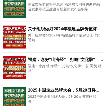
国家市场监督管理总局 福建省共同推进两岸融
合发展示范区建设专题新闻发布会实录
关于组织做好2024年福建品牌价值评价工作的通知
关于组织做好2024年福建品牌价值评价工作的
通知
福建：念好“山海经” 打响“文化牌” 拓展“海丝路”
福建：念好“山海经” 打响“文化牌” 拓展“海丝
路”
2025中国企业品牌大会，5月20日将重磅启幕！
2025中国企业品牌大会，5月20日将重磅启
幕！