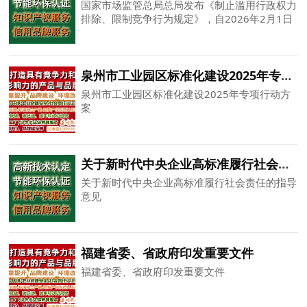
国家市场监管总局总局发布《制止滥用行政权力
排除、限制竞争行为规定》，自2026年2月1日
起施行
泉州市工业园区标准化建设2025年专项行动方案
泉州市工业园区标准化建设2025年专项行动方
案
关于新时代中央企业高标准履行社会责任的指导意见
关于新时代中央企业高标准履行社会责任的指导
意见
福建省委、省政府印发重要文件
福建省委、省政府印发重要文件