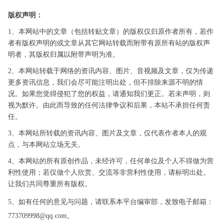
版权声明：
1、本网站中的文章（包括转贴文章）的版权仅归原作者所有，若作
者有版权声明的或文章从其它网站转载而附带有原所有站的版权声
明者，其版权归属以附带声明为准。
2、本网站转载于网络的资讯内容、图片、音视频及文章，仅为传递
更多资讯信息，我们会尽可能注明出处，但不排除来源不明的情
况。如果您觉得侵犯了您的权益，请通知我们更正。若未声明，则
视为默许。由此而导致的任何法律争议和后果，本站不承担任何责
任。
3、本网站所转载的资讯内容、图片及文章，仅代表作者本人的观
点，与本网站立场无关。
4、本网站的所有原创作品，未经许可，任何单位及个人不得做为营
利性使用；若仅做个人欣赏、交流等非营利性使用，请标明出处。
让我们共同尊重所有版权。
5、如有任何的意见与问题，请联系本平台编审部，发致电子邮箱：
773709998@qq.com。