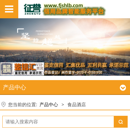
产品中心
您当前的位置:
产品中心
>
食品酒店