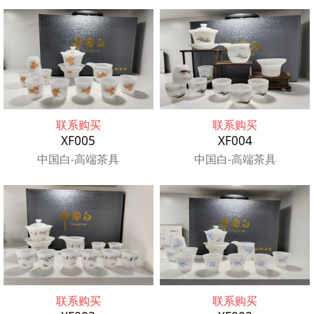
联系购买
联系购买
XF005
XF004
中国白-高端茶具
中国白-高端茶具
联系购买
联系购买