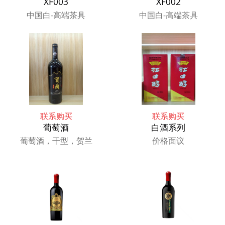
XF003
XF002
中国白-高端茶具
中国白-高端茶具
联系购买
联系购买
葡萄酒
白酒系列
葡萄酒，干型，贺兰
价格面议