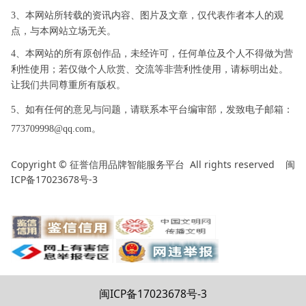
3、本网站所转载的资讯内容、图片及文章，仅代表作者本人的观
点，与本网站立场无关。
4、本网站的所有原创作品，未经许可，任何单位及个人不得做为营
利性使用；若仅做个人欣赏、交流等非营利性使用，请标明出处。
让我们共同尊重所有版权。
5、如有任何的意见与问题，请联系本平台编审部，发致电子邮箱：
773709998@qq.com。
Copyright ©
All rights reserved
闽
征誉信用品牌智能服务平台
ICP备17023678号-3
闽ICP备17023678号-3