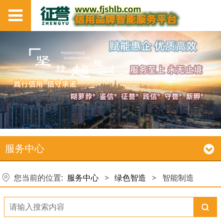
服务中心
您当前的位置:
服务中心
>
绿色智造
>
智能制造