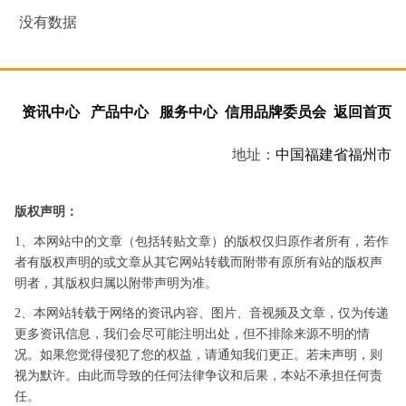
没有数据
资讯中心
产品中心
服务中心
信用品牌委员会
返回首页
地址：
中国
福建省
福州市
版权声明：
1、本网站中的文章（包括转贴文章）的版权仅归原作者所有，若作
者有版权声明的或文章从其它网站转载而附带有原所有站的版权声
明者，其版权归属以附带声明为准。
2、本网站转载于网络的资讯内容、图片、音视频及文章，仅为传递
更多资讯信息，我们会尽可能注明出处，但不排除来源不明的情
况。如果您觉得侵犯了您的权益，请通知我们更正。若未声明，则
视为默许。由此而导致的任何法律争议和后果，本站不承担任何责
任。