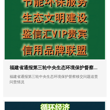
福建省通报第三轮中央生态环境保护督察移交问题追责问责情况
福建省通报第三轮中央生态环境保护督察移交问题追责
问责情况