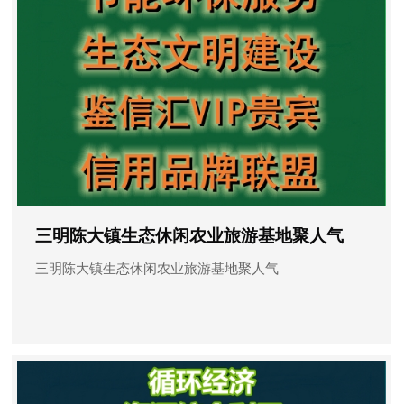
三明陈大镇生态休闲农业旅游基地聚人气
三明陈大镇生态休闲农业旅游基地聚人气