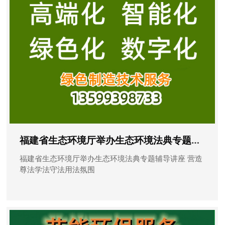
福建省生态环境厅举办生态环境法典专题辅导讲座 营造尊法学法守法用法氛围
福建省生态环境厅举办生态环境法典专题辅导讲座 营造
尊法学法守法用法氛围