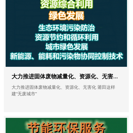
大力推进固体废物减量化、资源化、无害化 莆田这样建“无废城市”
大力推进固体废物减量化、资源化、无害化 莆田这样
建“无废城市”