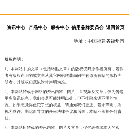
资讯中心
产品中心
服务中心
信用品牌委员会
返回首页
地址：
中国
福建省
福州市
版权声明：
1、本网站中的文章（包括转贴文章）的版权仅归原作者所有，若作
者有版权声明的或文章从其它网站转载而附带有原所有站的版权声
明者，其版权归属以附带声明为准。
2、本网站转载于网络的资讯内容、图片、音视频及文章，仅为传递
更多资讯信息，我们会尽可能注明出处，但不排除来源不明的情
况。如果您觉得侵犯了您的权益，请通知我们更正。若未声明，则
视为默许。由此而导致的任何法律争议和后果，本站不承担任何责
任。
3、本网站所转载的资讯内容、图片及文章，仅代表作者本人的观