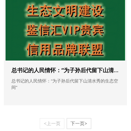
总书记的人民情怀：“为子孙后代留下山清水秀的生态空间”
总书记的人民情怀：“为子孙后代留下山清水秀的生态空
间”
<上一页
下一页>