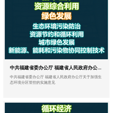
中共福建省委办公厅 福建省人民政府办公厅关于加强生态环境分区管控的实施意见
中共福建省委办公厅 福建省人民政府办公厅关于加强生
态环境分区管控的实施意见