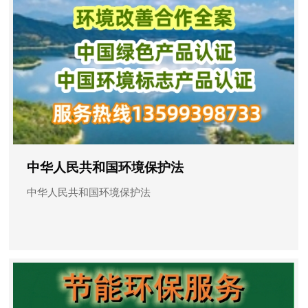
中华人民共和国环境保护法
中华人民共和国环境保护法