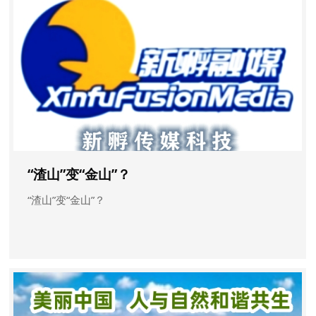
“渣山”变“金山”？
“渣山”变“金山”？