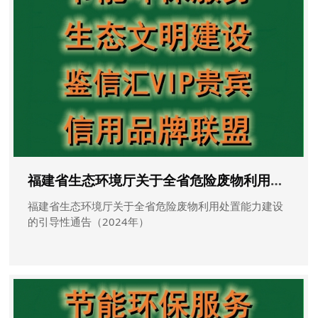
福建省生态环境厅关于全省危险废物利用处置能力建设的引导性通告（2024年）
福建省生态环境厅关于全省危险废物利用处置能力建设
的引导性通告（2024年）