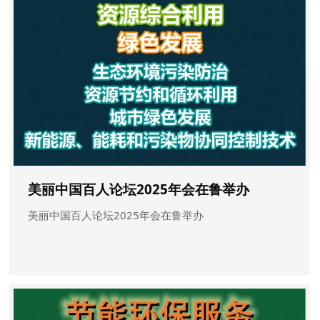
美丽中国百人论坛2025年会在鲁举办
美丽中国百人论坛2025年会在鲁举办