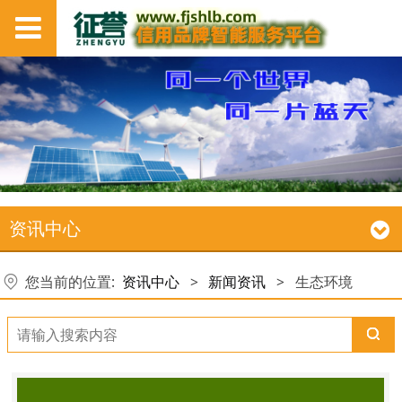
资讯中心
您当前的位置:
资讯中心
>
新闻资讯
>
生态环境