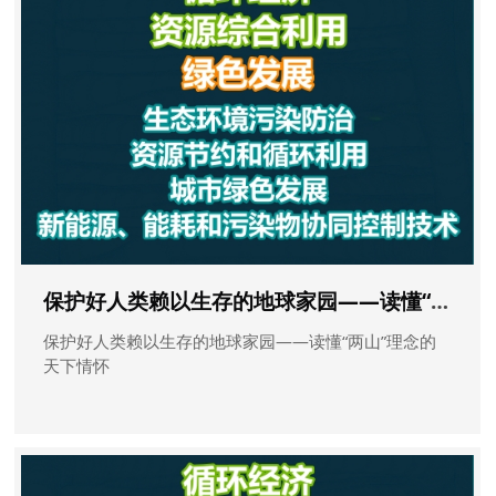
保护好人类赖以生存的地球家园——读懂“两山”理念的天下情怀
保护好人类赖以生存的地球家园——读懂“两山”理念的
天下情怀