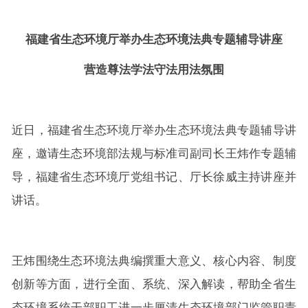
福建省生态环境厅举办生态环境法典专题辅导讲座
营造尊法学法守法用法氛围
近日，福建省生态环境厅举办生态环境法典专题辅导讲
座，邀请生态环境部法规与标准司副司长王炜作专题辅
导，福建省生态环境厅党组书记、厅长徐威主持讲座并
讲话。
王炜围绕生态环境法典编撰重大意义、核心内容、制度
创新等方面，进行全面、系统、深入解读，帮助全省生
态环境系统干部职工进一步厘清生态环境部门监管职责