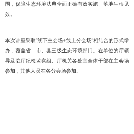
围，保障生态环境法典全面正确有效实施、落地生根见
效。
本次讲座采取“线下主会场+线上分会场”相结合的形式举
办，覆盖省、市、县三级生态环境部门。在单位的厅领
导及驻厅纪检监察组、厅机关各处室全体干部在主会场
参加，其他人员在各分会场参加。