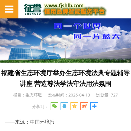
福建省生态环境厅举办生态环境法典专题辅导
讲座 营造尊法学法守法用法氛围
栏目：生态环境
发布时间：2026-04-13
浏览量: 727
分享到：
——来源：中国环境报