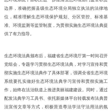
边界，准确把握县级生态环境分局独立执法的法律地
位，精准理解生态环境保护规划、分区管控、标准基
准、环境监测等监管制度，为贯彻实施生态环境法典提
供了有力指导。
生态环境法典颁布后，福建省生态环境厅第一时间召开
党组会，专题学习贯彻生态环境法典，对学习宣传和贯
彻实施生态环境法典作了具体部署，强调全省生态环境
系统要扎实做好生态环境法典学习宣传和贯彻实施工
作，始终在法治轨道上推进美丽福建建设。同时，通过
配发法典学习工具书、依托新媒体平台转载发布法典普
法宣传文章等方式，积极营造尊法学法守法用法的氛