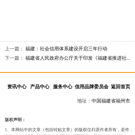
上一篇：
福建：社会信用体系建设开启三年行动
下一篇：
福建省人民政府办公厅关于印发《福建省推进社会信用体系建设三年行动方案 （2026—2028 年）》的通知
资讯中心
产品中心
服务中心
信用品牌委员会
返回首页
地址：
中国
福建省
福州市
版权声明：
1、本网站中的文章（包括转贴文章）的版权仅归原作者所有，若作