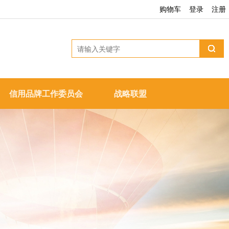
购物车
登录
注册
信用品牌工作委员会
战略联盟