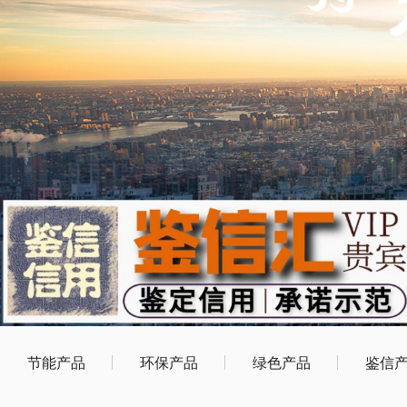
节能产品
环保产品
绿色产品
鉴信