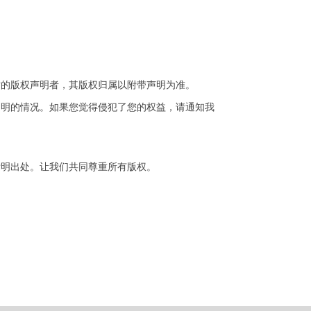
站的版权声明者，其版权归属以附带声明为准。
不明的情况。如果您觉得侵犯了您的权益，请通知我
标明出处。让我们共同尊重所有版权。