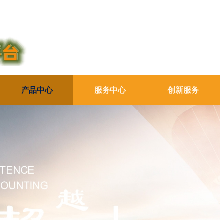
产品中心
服务中心
创新服务