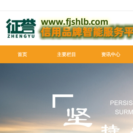
首页
主要栏目
资讯中心