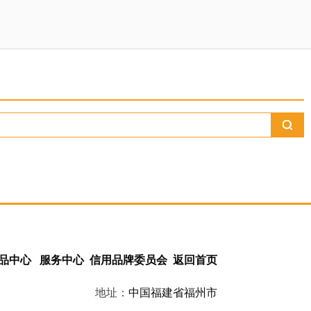
品中心
服务中心
信用品牌委员会
返回首页
地址：
中国
福建省
福州市