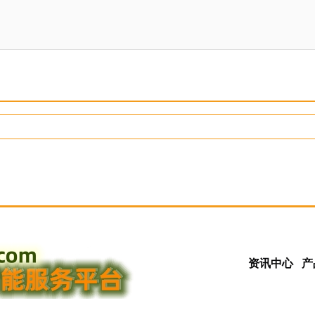
资讯中心
产