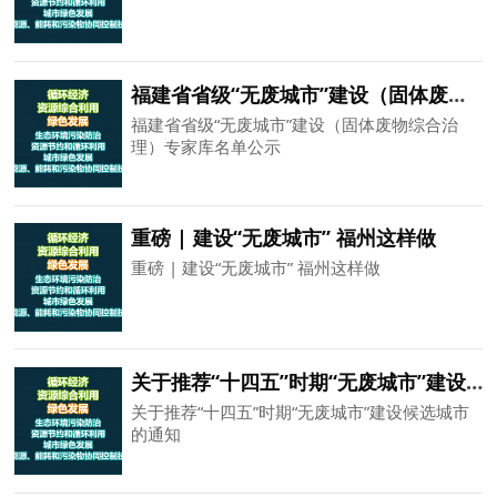
福建省省级“无废城市”建设（固体废物综合治理）专家库名单公示
福建省省级“无废城市”建设（固体废物综合治
理）专家库名单公示
重磅 | 建设“无废城市” 福州这样做
重磅 | 建设“无废城市” 福州这样做
关于推荐“十四五”时期“无废城市”建设候选城市的通知
关于推荐“十四五”时期“无废城市”建设候选城市
的通知