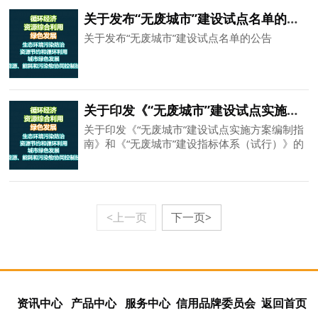
关于发布“无废城市”建设试点名单的公告
关于发布“无废城市”建设试点名单的公告
关于印发《“无废城市”建设试点实施方案编制指南》和《“无废城市”建设指标体系（试行）》的函
关于印发《“无废城市”建设试点实施方案编制指
南》和《“无废城市”建设指标体系（试行）》的
函
<上一页
下一页>
资讯中心
产品中心
服务中心
信用品牌委员会
返回首页