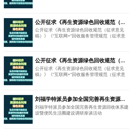
稿）》 行业标准意见
公开征求《再生资源绿色回收规范（征求意见稿）》《“互联网+”回收服务管理规范（征求意见稿）》《废塑料回收指南（征求意见稿）》行业标准意见
公开征求《再生资源绿色回收规范（征求意见
稿）》《“互联网+”回收服务管理规范（征求意
见稿）》《废塑料回收指南（征求意见稿）》行
业标准意见
公开征求《再生资源绿色回收规范（征求意见稿）》《“互联网+”回收服务管理规范（征求意见稿）》《废塑料回收指南（征求意见稿）》行业标准意见
公开征求《再生资源绿色回收规范（征求意见
稿）》《“互联网+”回收服务管理规范（征求意
见稿）》《废塑料回收指南（征求意见稿）》行
业标准意见
刘福学特派员参加全国完善再生资源回收体系建设暨便民生活圈建设调研座谈活动
刘福学特派员参加全国完善再生资源回收体系建
设暨便民生活圈建设调研座谈活动