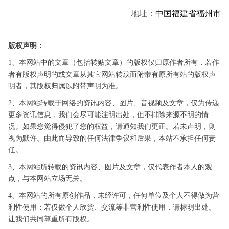
地址：
中国
福建省
福州市
版权声明：
1、本网站中的文章（包括转贴文章）的版权仅归原作者所有，若作
者有版权声明的或文章从其它网站转载而附带有原所有站的版权声
明者，其版权归属以附带声明为准。
2、本网站转载于网络的资讯内容、图片、音视频及文章，仅为传递
更多资讯信息，我们会尽可能注明出处，但不排除来源不明的情
况。如果您觉得侵犯了您的权益，请通知我们更正。若未声明，则
视为默许。由此而导致的任何法律争议和后果，本站不承担任何责
任。
3、本网站所转载的资讯内容、图片及文章，仅代表作者本人的观
点，与本网站立场无关。
4、本网站的所有原创作品，未经许可，任何单位及个人不得做为营
利性使用；若仅做个人欣赏、交流等非营利性使用，请标明出处。
让我们共同尊重所有版权。