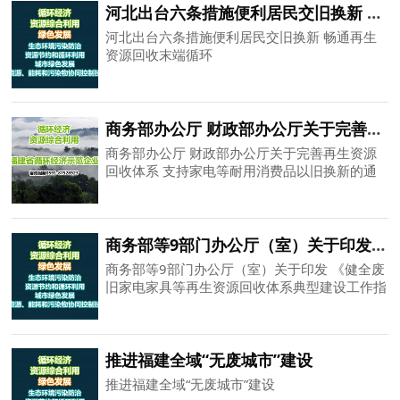
河北出台六条措施便利居民交旧换新 畅通再生资源回收末端循环
河北出台六条措施便利居民交旧换新 畅通再生
资源回收末端循环
商务部办公厅 财政部办公厅关于完善再生资源回收体系 支持家电等耐用消费品以旧换新的通知
商务部办公厅 财政部办公厅关于完善再生资源
回收体系 支持家电等耐用消费品以旧换新的通
知
商务部等9部门办公厅（室）关于印发 《健全废旧家电家具等再生资源回收体系典型建设工作指南》的通知
商务部等9部门办公厅（室）关于印发 《健全废
旧家电家具等再生资源回收体系典型建设工作指
南》的通知
推进福建全域“无废城市”建设
推进福建全域“无废城市”建设