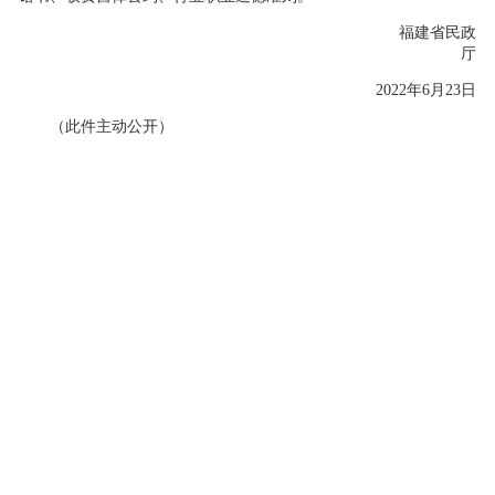
福建省民政
厅
2022年6月23日
（此件主动公开）