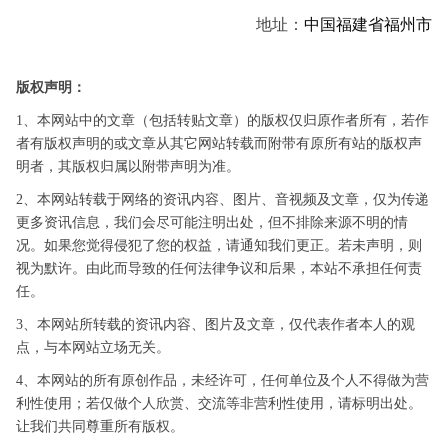
地址：
中国
福建省
福州市
版权声明：
1、本网站中的文章（包括转贴文章）的版权仅归原作者所有，若作
者有版权声明的或文章从其它网站转载而附带有原所有站的版权声
明者，其版权归属以附带声明为准。
2、本网站转载于网络的资讯内容、图片、音视频及文章，仅为传递
更多资讯信息，我们会尽可能注明出处，但不排除来源不明的情
况。如果您觉得侵犯了您的权益，请通知我们更正。若未声明，则
视为默许。由此而导致的任何法律争议和后果，本站不承担任何责
任。
3、本网站所转载的资讯内容、图片及文章，仅代表作者本人的观
点，与本网站立场无关。
4、本网站的所有原创作品，未经许可，任何单位及个人不得做为营
利性使用；若仅做个人欣赏、交流等非营利性使用，请标明出处。
让我们共同尊重所有版权。