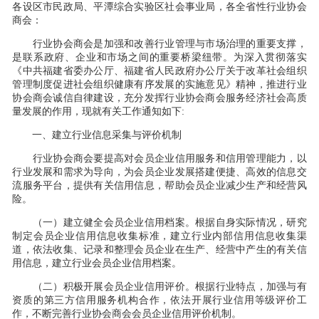
各设区市民政局、平潭综合实验区社会事业局，各全省性行业协会
商会：
行业协会商会是加强和改善行业管理与市场治理的重要支撑，
是联系政府、企业和市场之间的重要桥梁纽带。为深入贯彻落实
《中共福建省委办公厅、福建省人民政府办公厅关于改革社会组织
管理制度促进社会组织健康有序发展的实施意见》精神，推进行业
协会商会诚信自律建设，充分发挥行业协会商会服务经济社会高质
量发展的作用，现就有关工作通知如下:
一、建立行业信息采集与评价机制
行业协会商会要提高对会员企业信用服务和信用管理能力，以
行业发展和需求为导向，为会员企业发展搭建便捷、高效的信息交
流服务平台，提供有关信用信息，帮助会员企业减少生产和经营风
险。
（一）建立健全会员企业信用档案。根据自身实际情况，研究
制定会员企业信用信息收集标准，建立行业内部信用信息收集渠
道，依法收集、记录和整理会员企业在生产、经营中产生的有关信
用信息，建立行业会员企业信用档案。
（二）积极开展会员企业信用评价。根据行业特点，加强与有
资质的第三方信用服务机构合作，依法开展行业信用等级评价工
作，不断完善行业协会商会会员企业信用评价机制。