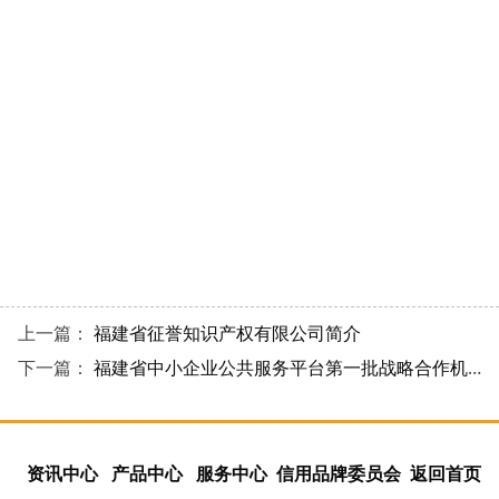
上一篇：
福建省征誉知识产权有限公司简介
下一篇：
福建省中小企业公共服务平台第一批战略合作机构库拟更新名单
资讯中心
产品中心
服务中心
信用品牌委员会
返回首页