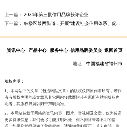
上一篇：
2024年第三批信用品牌获评企业
下一篇：
鼓楼区鼓西街道：开展“建设社会信用体系、促进社会和谐发展”宣传活动
资讯中心
产品中心
服务中心
信用品牌委员会
返回首页
地址：
中国
福建省
福州市
版权声明：
1、本网站中的文章（包括转贴文章）的版权仅归原作者所有，若作
者有版权声明的或文章从其它网站转载而附带有原所有站的版权声
明者，其版权归属以附带声明为准。
2、本网站转载于网络的资讯内容、图片、音视频及文章，仅为传递
更多资讯信息，我们会尽可能注明出处，但不排除来源不明的情
况。如果您觉得侵犯了您的权益，请通知我们更正。若未声明，则