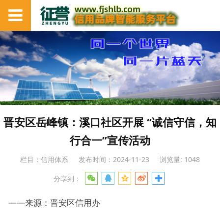
晋安区岳峰镇：溪口社区开展 “诚信守信，知
行合一”宣传活动
栏目：信用体系
发布时间：2024-11-23
浏览量: 1048
分享到：
——来源：晋安区信用办