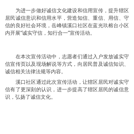
为进一步做好诚信文化建设和信用宣传，提升辖区
居民诚信意识和信用水平，营造知信、重信、用信、守
信的良好社会环境，岳峰镇溪口社区在蓝光玖榕台小区
内开展“诚实守信，知行合一”宣传活动。
在本次宣传活动中，志愿者们通过入户发放诚实守
信宣传页以及现场解说等方式，向居民普及诚信知识、
诚信相关法律法规等内容。
溪口社区通过此次宣传活动，让辖区居民对诚实守
信有了更深刻的认识，进一步提高了辖区居民的诚信意
识，弘扬了诚信文化。