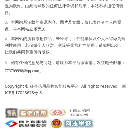
视为默许。由此而导致的任何法律争议和后果，本站不承担任何责
任。
3、本网站所转载的资讯内容、图片及文章，仅代表作者本人的观
点，与本网站立场无关。
4、本网站的所有原创作品，未经许可，任何单位及个人不得做为营
利性使用；若仅做个人欣赏、交流等非营利性使用，请标明出处。
让我们共同尊重所有版权。
5、如有任何的意见与问题，请联系本平台编审部，发致电子邮箱：
773709998@qq.com。
Copyright ©
All rights reserved
闽
征誉信用品牌智能服务平台
ICP备17023678号-3