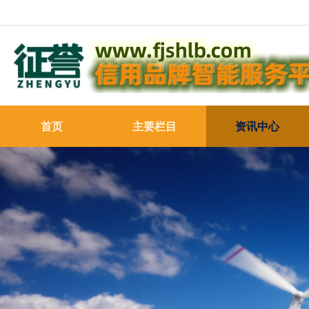
首页
主要栏目
资讯中心