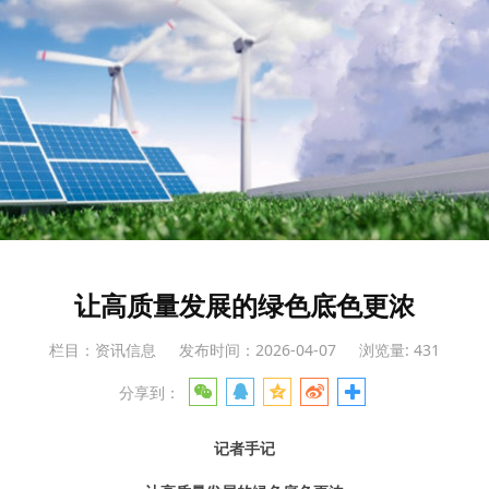
让高质量发展的绿色底色更浓
栏目：资讯信息
发布时间：2026-04-07
浏览量: 431
分享到：
记者手记