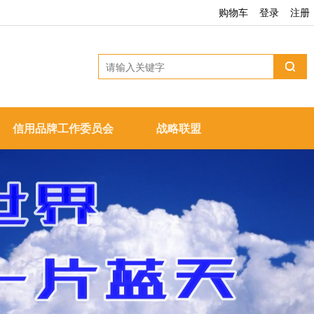
购物车
登录
注册
信用品牌工作委员会
战略联盟