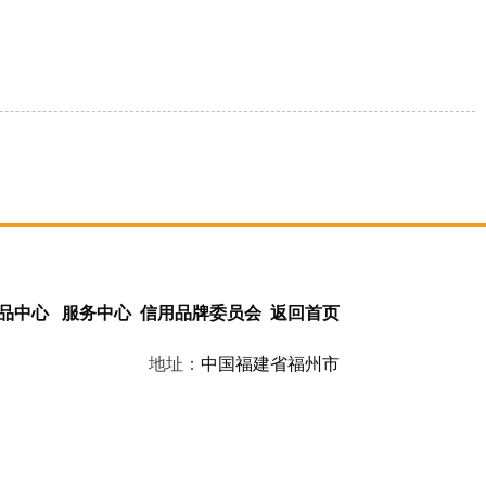
品中心
服务中心
信用品牌委员会
返回首页
地址：
中国
福建省
福州市