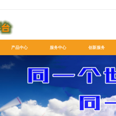
产品中心
服务中心
创新服务