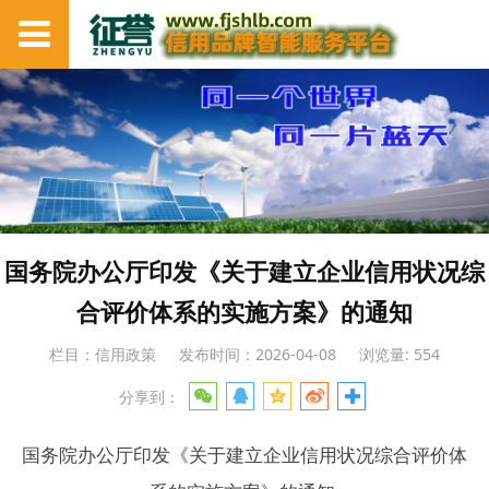
国务院办公厅印发《关于建立企业信用状况综
合评价体系的实施方案》的通知
栏目：信用政策
发布时间：2026-04-08
浏览量: 554
分享到：
国务院办公厅印发《关于建立企业信用状况综合评价体