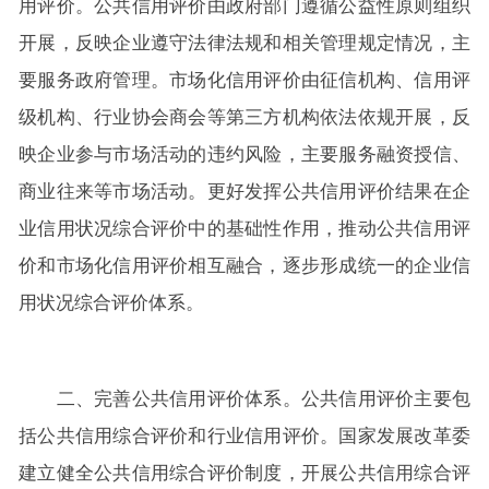
用评价。公共信用评价由政府部门遵循公益性原则组织
开展，反映企业遵守法律法规和相关管理规定情况，主
要服务政府管理。市场化信用评价由征信机构、信用评
级机构、行业协会商会等第三方机构依法依规开展，反
映企业参与市场活动的违约风险，主要服务融资授信、
商业往来等市场活动。更好发挥公共信用评价结果在企
业信用状况综合评价中的基础性作用，推动公共信用评
价和市场化信用评价相互融合，逐步形成统一的企业信
用状况综合评价体系。
二、完善公共信用评价体系。公共信用评价主要包
括公共信用综合评价和行业信用评价。国家发展改革委
建立健全公共信用综合评价制度，开展公共信用综合评