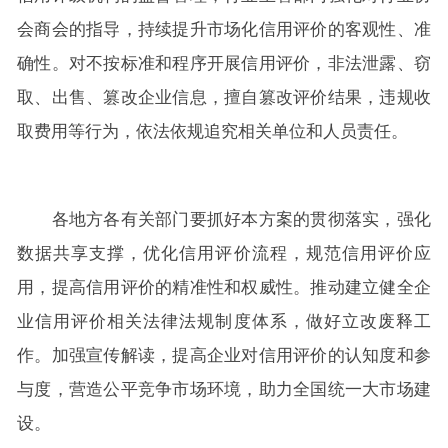
会商会的指导，持续提升市场化信用评价的客观性、准
确性。对不按标准和程序开展信用评价，非法泄露、窃
取、出售、篡改企业信息，擅自篡改评价结果，违规收
取费用等行为，依法依规追究相关单位和人员责任。
各地方各有关部门要抓好本方案的贯彻落实，强化
数据共享支撑，优化信用评价流程，规范信用评价应
用，提高信用评价的精准性和权威性。推动建立健全企
业信用评价相关法律法规制度体系，做好立改废释工
作。加强宣传解读，提高企业对信用评价的认知度和参
与度，营造公平竞争市场环境，助力全国统一大市场建
设。