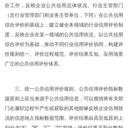
价工作，反映企业公共信用总体状况。行业主管部门
（含行业管理部门和业务主管单位，下同）在公共信用
综合评价的基础上，建立健全本领域的行业信用评价制
度，反映企业在某一领域的公共信用状况。以公共信用
综合评价为基础，推动不同行业信用评价协同，构建评
价规则统一、评价过程规范、评价结果互知、应用场景
广泛的公共信用评价体系。
三、统一公共信用评价规则。公共信用评价指标数
据原则上应当来源于公共信用信息，可以视情将有关部
门在履职过程中产生或获取的其他能够反映企业信用状
况的信息纳入指标数据范围。评价结果由高至低原则上
划分为“A”、“B”、“C”、“D”四级；评价结果采取分数制