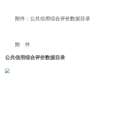
附件：公共信用综合评价数据目录
附 件
公共信用综合评价数据目录