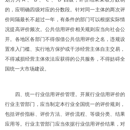
的，应明确四级对应的分数段。针对同一主体的两次评
价间隔最长不超过一年，有条件的部门可以根据实际情
况提高评价频次。公共信用评价相关规则应当向社会公
开。各地区各部门不得假借公共信用评价之名，违规设
置准入门槛、实行地方保护或干涉经营主体自主交易，
不得减损经营主体依法应获得的公共服务，不得妨碍全
国统一大市场建设。
四、统一行业信用评价管理。开展行业信用评价的
行业主管部门，应当制定本行业全国统一的评价规则，
包括评价指标、评价方法、评价流程、等级分类、结果
应用等。行业主管部门应当依据行业信用评价结果，对