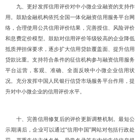
九、更好发挥信用评价对中小微企业融资的支持作
用。鼓励金融机构依托全国一体化融资信用服务平台网
络，合理使用公共信用评价结果，完善授信、风险评价
和息费定价模型。鼓励对信用评价等级较高的企业降低
抵质押担保要求，逐步扩大信用贷款覆盖面、提升信用
贷款比重。支持符合条件的征信机构参与融资信用服务
平台运营，客观、准确、全面反映中小微企业信用状
况。充分发挥中国人民银行信贷市场服务平台作用，提
升对中小微企业的信用评价水平。
十、完善信用修复后的评价更新调整机制。最短公
示期满后，企业可以通过“信用中国”网站对包括行政处