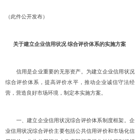
（此件公开发布）
关于建立企业信用状况 综合评价体系的实施方案
信用是企业重要的无形资产。为建立企业信用状况
综合评价体系，提高评价水平，推动企业诚信守法经
营，营造良好市场环境，制定本实施方案。
一、建立企业信用状况综合评价体系制度框架。企
业信用状况综合评价主要包括公共信用评价和市场化信