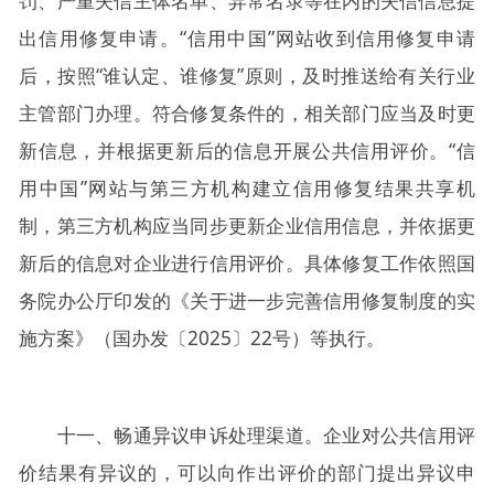
罚、严重失信主体名单、异常名录等在内的失信信息提
出信用修复申请。“信用中国”网站收到信用修复申请
后，按照“谁认定、谁修复”原则，及时推送给有关行业
主管部门办理。符合修复条件的，相关部门应当及时更
新信息，并根据更新后的信息开展公共信用评价。“信
用中国”网站与第三方机构建立信用修复结果共享机
制，第三方机构应当同步更新企业信用信息，并依据更
新后的信息对企业进行信用评价。具体修复工作依照国
务院办公厅印发的《关于进一步完善信用修复制度的实
施方案》（国办发〔2025〕22号）等执行。
十一、畅通异议申诉处理渠道。企业对公共信用评
价结果有异议的，可以向作出评价的部门提出异议申