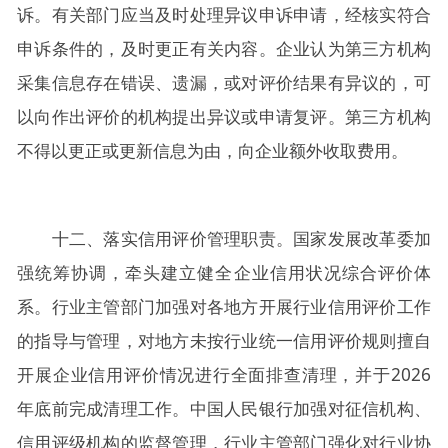
诉。有关部门应当及时处理异议申诉申请，经核实符合
申诉条件的，及时更正有关内容。企业认为第三方机构
采集信息存在错误、遗漏，或对评价结果有异议的，可
以向作出评价的机构提出异议或申请复评。第三方机构
不得以更正或更新信息为由，向企业额外收取费用。
十二、落实信用评价管理职责。国家发展改革委加
强统筹协调，牵头建立健全企业信用状况综合评价体
系。行业主管部门加强对各地方开展行业信用评价工作
的指导与管理，对地方未按行业统一信用评价规则擅自
开展企业信用评价情况进行全面排查清理，并于2026
年底前完成清理工作。中国人民银行加强对征信机构、
信用评级机构的监督管理，行业主管部门强化对行业协