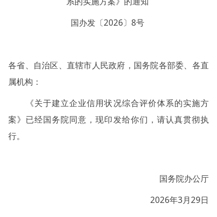
系的实施方案》的通知
国办发〔2026〕8号
各省、自治区、直辖市人民政府，国务院各部委、各直
属机构：
《关于建立企业信用状况综合评价体系的实施方
案》已经国务院同意，现印发给你们，请认真贯彻执
行。
国务院办公厅
2026年3月29日