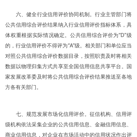
六、健全行业信用评价协同机制。行业主管部门将
公共信用综合评价结果纳入行业信用评价指标体系，具
体权重根据实际情况确定。公共信用综合评价为“D”级
的，行业信用评价不得评为“A”级。相关部门和单位应当
对照公共信用综合评价数据目录，按照职责及时将相关
数据以物理归集方式共享至全国信用信息共享平台。国
家发展改革委及时将公共信用综合评价结果推送至各地
方各有关部门。
七、规范发展市场化信用评价。征信机构、信用评
级机构依法采集企业的公共信用信息、金融信用信息、
商业信用信息，对企业在市场活动中的信用状况作出评