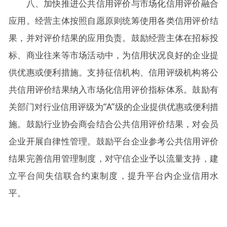
八、加快推进公共信用评价与市场化信用评价融合
应用。经营主体按照自愿原则统筹使用各类信用评价结
果，并对评价结果的应用负责。鼓励经营主体在招标投
标、商业往来等市场活动中，为信用状况良好的企业提
供优惠或便利措施。支持征信机构、信用评级机构将公
共信用评价结果纳入市场化信用评价指标体系。鼓励有
关部门对行业信用评级为“A”级的企业提供优惠或便利措
施。鼓励行业协会商会结合公共信用评价结果，对会员
企业开展自律性管理。鼓励平台企业参考公共信用评价
结果完善信用管理制度，对守信企业予以流量支持，建
立平台间失信联合约束制度，提升平台内企业信用水
平。