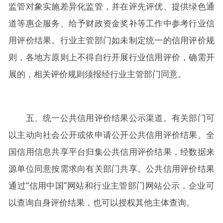
监管对象实施差异化监管，并在评先评优、提供绿色通
道等惠企服务、给予财政资金奖补等工作中参考行业信
用评价结果。行业主管部门如未制定统一的信用评价规
则，各地方原则上不得自行开展行业信用评价，确需开
展的，相关评价规则须报经行业主管部门同意。
五、统一公共信用评价结果公示渠道。有关部门可
以主动向社会公开或依申请公开公共信用评价结果。全
国信用信息共享平台归集公共信用评价结果，经数据来
源单位同意按需求向有关部门共享。公共信用评价结果
通过“信用中国”网站和行业主管部门网站公示，企业可
以查询自身评价结果，也可以授权其他主体查询。