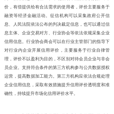
价，有偿提供给有合法需求的使用者，评价主要服务于
融资等经济金融活动。征信机构可以采集政府公开信
息、人民法院依法公布的判决裁定信息，也可以通过信
息主体、企业交易对方、行业协会等依法依规采集企业
信用信息。行业协会商会可以在行业主管部门的指导下
对行业内企业开展信用评价，主要服务于行业自律管
理，评价不以盈利为目的，不区别对待会员企业与非会
员企业。支持符合条件的第三方机构参与公共数据授权
运营，提高数据加工能力。第三方机构应依法合规处理
企业信用信息，采取有效措施提升信用评价透明度和准
确性，持续提升市场化信用评价水平。